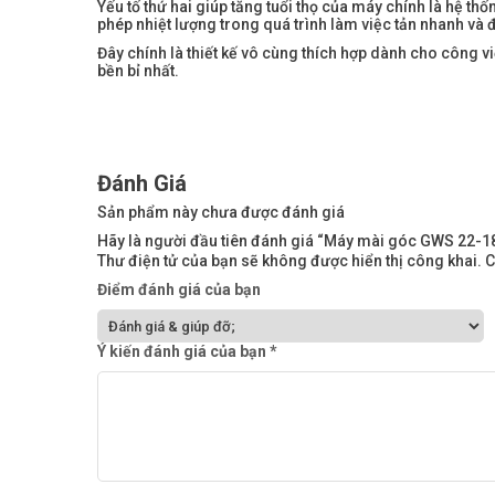
Yếu tố thứ hai giúp tăng tuổi thọ của máy chính là hệ thố
phép nhiệt lượng trong quá trình làm việc tản nhanh và 
Đây chính là thiết kế vô cùng thích hợp dành cho công v
bền bỉ nhất.
Đánh Giá
Sản phẩm này chưa được đánh giá
Hãy là người đầu tiên đánh giá “Máy mài góc GWS 22-18
Thư điện tử của bạn sẽ không được hiển thị công khai.
C
Điểm đánh giá của bạn
Ý kiến đánh giá của bạn
*