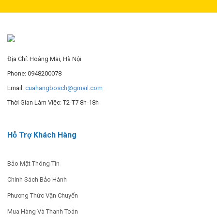
Địa Chỉ: Hoàng Mai, Hà Nội
Phone: 0948200078
Email:
cuahangbosch@gmail.com
Thời Gian Làm Việc: T2-T7 8h-18h
Hỗ Trợ Khách Hàng
Bảo Mật Thông Tin
Chính Sách Bảo Hành
Phương Thức Vận Chuyển
Mua Hàng Và Thanh Toán