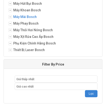
Máy Hút Bụi Bosch
Máy Khoan Bosch
Máy Mài Bosch
Máy Phay Bosch
Máy Thổi Hơi Nóng Bosch
Máy Xịt Rửa Cao Áp Bosch
Phụ Kiện Chính Hãng Bosch
Thiết Bị Laser Bosch
Filter By Price
Lọc