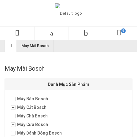
Máy Mài Bosch
Máy Mài Bosch
Danh Mục Sản Phẩm
Máy Bào Bosch
Máy Cắt Bosch
Máy Chà Bosch
Máy Cưa Bosch
Máy Đánh Bóng Bosch