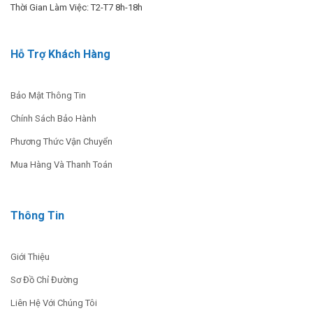
Thời Gian Làm Việc: T2-T7 8h-18h
Hỗ Trợ Khách Hàng
Bảo Mật Thông Tin
Chính Sách Bảo Hành
Phương Thức Vận Chuyển
Mua Hàng Và Thanh Toán
Thông Tin
Giới Thiệu
Sơ Đồ Chỉ Đường
Liên Hệ Với Chúng Tôi