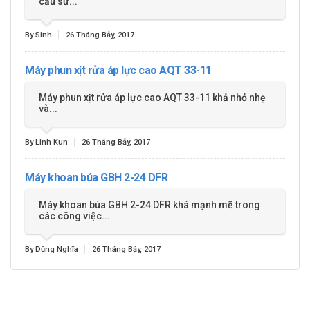
cầu sử...
By Sinh
26 Tháng Bảy, 2017
Máy phun xịt rửa áp lực cao AQT 33-11
Máy phun xịt rửa áp lực cao AQT 33-11 khả nhỏ nhẹ
và...
By Linh Kun
26 Tháng Bảy, 2017
Máy khoan búa GBH 2-24 DFR
Máy khoan búa GBH 2-24 DFR khá mạnh mẽ trong
các công việc...
By Dũng Nghĩa
26 Tháng Bảy, 2017