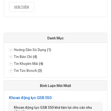
XEM THÊM
Danh Mục
Hướng Dẫn Sử Dụng
(1)
Tin Báo Chí
(4)
Tin Khuyến Mãi
(4)
Tin Tức Bosch
(3)
Bình Luận Mới Nhất
Khoan động lực GSB 550
Khoan động lực GSB 550 khá tiện lợi cho các nhu