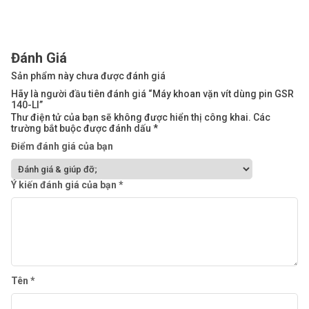
Đánh Giá
Sản phẩm này chưa được đánh giá
Hãy là người đầu tiên đánh giá “Máy khoan vặn vít dùng pin GSR
140-LI”
Thư điện tử của bạn sẽ không được hiển thị công khai.
Các
trường bắt buộc được đánh dấu
*
Điểm đánh giá của bạn
Ý kiến đánh giá của bạn
*
Tên
*