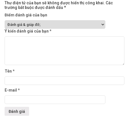
Thư điện tử của bạn sẽ không được hiển thị công khai.
Các
trường bắt buộc được đánh dấu
*
Điểm đánh giá của bạn
Ý kiến đánh giá của bạn
*
Tên
*
E-mail
*